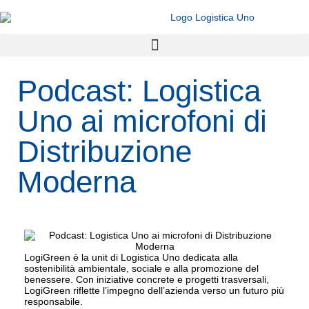
Podcast: Logistica
Uno ai microfoni di
Distribuzione
Moderna
LogiGreen è la unit di Logistica Uno dedicata alla
sostenibilità ambientale, sociale e alla promozione del
benessere. Con iniziative concrete e progetti trasversali,
LogiGreen riflette l’impegno dell’azienda verso un futuro più
responsabile.