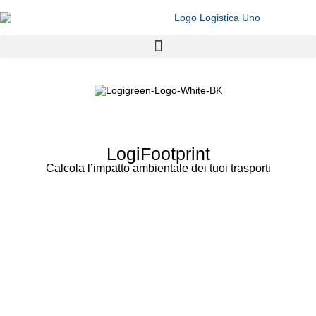
LogiFootprint
Calcola l’impatto ambientale dei tuoi trasporti