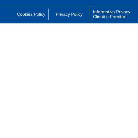
Informativa Privacy
Cookies Policy
Privacy Policy
Clienti e Fornitori