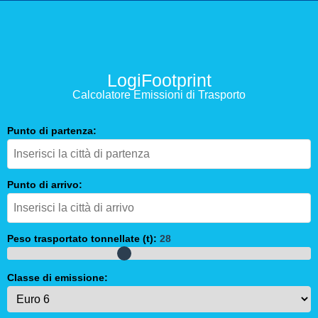
LogiFootprint
Calcolatore Emissioni di Trasporto
Punto di partenza:
Punto di arrivo:
Peso trasportato tonnellate (t):
28
Classe di emissione: