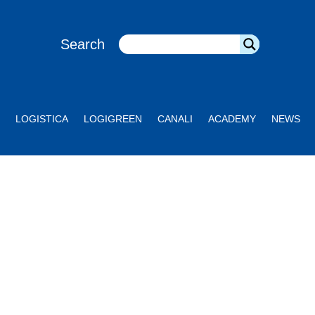
Search
LOGISTICA
LOGIGREEN
CANALI
ACADEMY
NEWS