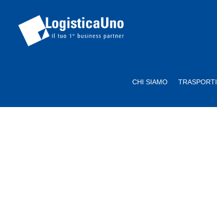
CHI SIAMO
TRASPORTI