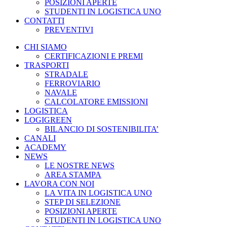
POSIZIONI APERTE
STUDENTI IN LOGISTICA UNO
CONTATTI
PREVENTIVI
CHI SIAMO
CERTIFICAZIONI E PREMI
TRASPORTI
STRADALE
FERROVIARIO
NAVALE
CALCOLATORE EMISSIONI
LOGISTICA
LOGIGREEN
BILANCIO DI SOSTENIBILITA’
CANALI
ACADEMY
NEWS
LE NOSTRE NEWS
AREA STAMPA
LAVORA CON NOI
LA VITA IN LOGISTICA UNO
STEP DI SELEZIONE
POSIZIONI APERTE
STUDENTI IN LOGISTICA UNO