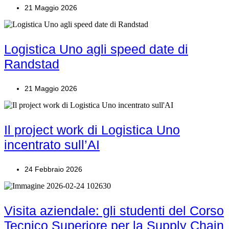
21 Maggio 2026
Logistica Uno agli speed date di
Randstad
21 Maggio 2026
Il project work di Logistica Uno
incentrato sull’AI
24 Febbraio 2026
Visita aziendale: gli studenti del Corso
Tecnico Superiore per la Supply Chain