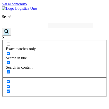
Vai al contenuto
Search
Exact matches only
Search in title
Search in content