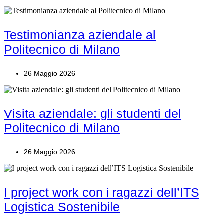
Testimonianza aziendale al
Politecnico di Milano
26 Maggio 2026
Visita aziendale: gli studenti del
Politecnico di Milano
26 Maggio 2026
I project work con i ragazzi dell’ITS
Logistica Sostenibile