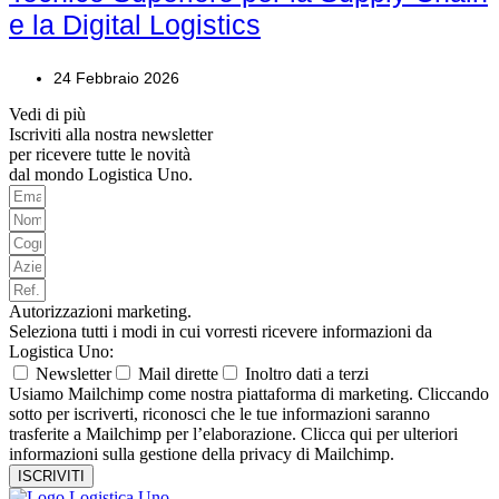
e la Digital Logistics
24 Febbraio 2026
Vedi di più
Iscriviti alla nostra newsletter
per ricevere tutte le novità
dal mondo Logistica Uno.
Autorizzazioni marketing.
Seleziona tutti i modi in cui vorresti ricevere informazioni da
Logistica Uno:
Newsletter
Mail dirette
Inoltro dati a terzi
Usiamo Mailchimp come nostra piattaforma di marketing. Cliccando
sotto per iscriverti, riconosci che le tue informazioni saranno
trasferite a Mailchimp per l’elaborazione. Clicca qui per ulteriori
informazioni sulla gestione della privacy di Mailchimp.
ISCRIVITI