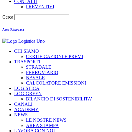
CONTATTI
PREVENTIVI
Cerca
Area Riservata
CHI SIAMO
CERTIFICAZIONI E PREMI
TRASPORTI
STRADALE
FERROVIARIO
NAVALE
CALCOLATORE EMISSIONI
LOGISTICA
LOGIGREEN
BILANCIO DI SOSTENIBILITA’
CANALI
ACADEMY
NEWS
LE NOSTRE NEWS
AREA STAMPA
LAVORA CON NOI