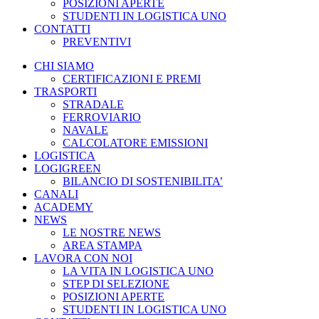
POSIZIONI APERTE
STUDENTI IN LOGISTICA UNO
CONTATTI
PREVENTIVI
CHI SIAMO
CERTIFICAZIONI E PREMI
TRASPORTI
STRADALE
FERROVIARIO
NAVALE
CALCOLATORE EMISSIONI
LOGISTICA
LOGIGREEN
BILANCIO DI SOSTENIBILITA’
CANALI
ACADEMY
NEWS
LE NOSTRE NEWS
AREA STAMPA
LAVORA CON NOI
LA VITA IN LOGISTICA UNO
STEP DI SELEZIONE
POSIZIONI APERTE
STUDENTI IN LOGISTICA UNO