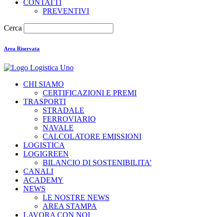
CONTATTI
PREVENTIVI
Cerca
Area Riservata
CHI SIAMO
CERTIFICAZIONI E PREMI
TRASPORTI
STRADALE
FERROVIARIO
NAVALE
CALCOLATORE EMISSIONI
LOGISTICA
LOGIGREEN
BILANCIO DI SOSTENIBILITA’
CANALI
ACADEMY
NEWS
LE NOSTRE NEWS
AREA STAMPA
LAVORA CON NOI