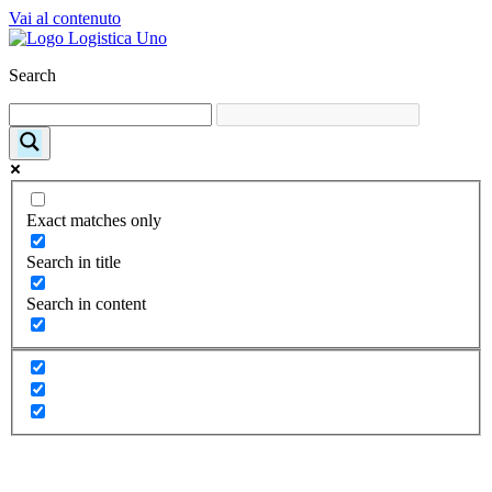
Vai al contenuto
Search
Exact matches only
Search in title
Search in content