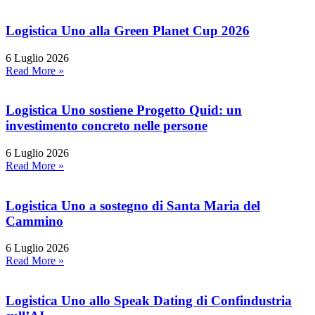
Logistica Uno alla Green Planet Cup 2026
6 Luglio 2026
Read More »
Logistica Uno sostiene Progetto Quid: un
investimento concreto nelle persone
6 Luglio 2026
Read More »
Logistica Uno a sostegno di Santa Maria del
Cammino
6 Luglio 2026
Read More »
Logistica Uno allo Speak Dating di Confindustria