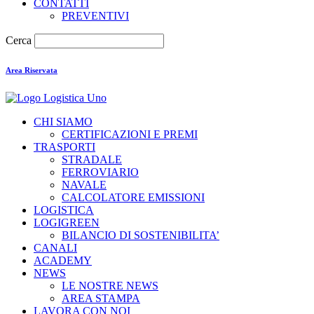
CONTATTI
PREVENTIVI
Cerca
Area Riservata
CHI SIAMO
CERTIFICAZIONI E PREMI
TRASPORTI
STRADALE
FERROVIARIO
NAVALE
CALCOLATORE EMISSIONI
LOGISTICA
LOGIGREEN
BILANCIO DI SOSTENIBILITA’
CANALI
ACADEMY
NEWS
LE NOSTRE NEWS
AREA STAMPA
LAVORA CON NOI