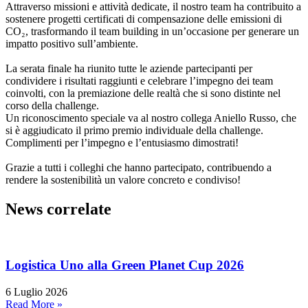
Attraverso missioni e attività dedicate, il nostro team ha contribuito a
sostenere progetti certificati di compensazione delle emissioni di
CO₂, trasformando il team building in un’occasione per generare un
impatto positivo sull’ambiente.
La serata finale ha riunito tutte le aziende partecipanti per
condividere i risultati raggiunti e celebrare l’impegno dei team
coinvolti, con la premiazione delle realtà che si sono distinte nel
corso della challenge.
Un riconoscimento speciale va al nostro collega Aniello Russo, che
si è aggiudicato il primo premio individuale della challenge.
Complimenti per l’impegno e l’entusiasmo dimostrati!
Grazie a tutti i colleghi che hanno partecipato, contribuendo a
rendere la sostenibilità un valore concreto e condiviso!
News correlate
Logistica Uno alla Green Planet Cup 2026
6 Luglio 2026
Read More »