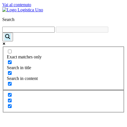
Vai al contenuto
Search
Exact matches only
Search in title
Search in content