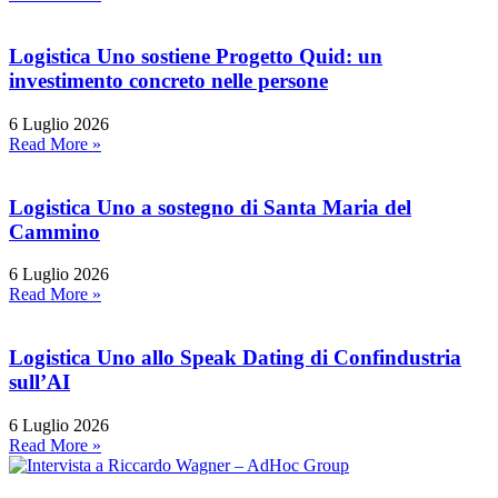
Logistica Uno sostiene Progetto Quid: un
investimento concreto nelle persone
6 Luglio 2026
Read More »
Logistica Uno a sostegno di Santa Maria del
Cammino
6 Luglio 2026
Read More »
Logistica Uno allo Speak Dating di Confindustria
sull’AI
6 Luglio 2026
Read More »