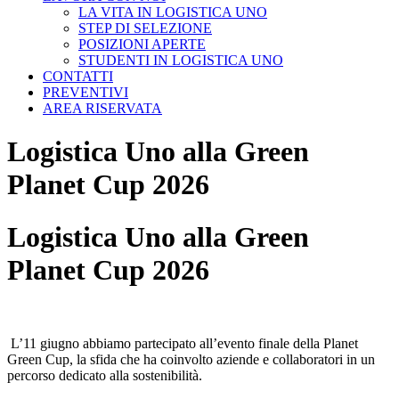
LA VITA IN LOGISTICA UNO
STEP DI SELEZIONE
POSIZIONI APERTE
STUDENTI IN LOGISTICA UNO
CONTATTI
PREVENTIVI
AREA RISERVATA
Logistica Uno alla Green
Planet Cup 2026
Logistica Uno alla Green
Planet Cup 2026
L’11 giugno abbiamo partecipato all’evento finale della Planet
Green Cup, la sfida che ha coinvolto aziende e collaboratori in un
percorso dedicato alla sostenibilità.