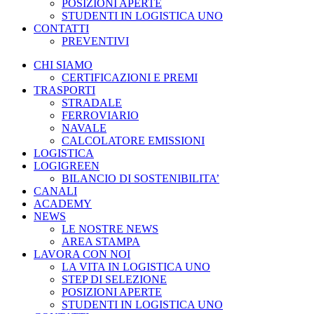
POSIZIONI APERTE
STUDENTI IN LOGISTICA UNO
CONTATTI
PREVENTIVI
CHI SIAMO
CERTIFICAZIONI E PREMI
TRASPORTI
STRADALE
FERROVIARIO
NAVALE
CALCOLATORE EMISSIONI
LOGISTICA
LOGIGREEN
BILANCIO DI SOSTENIBILITA’
CANALI
ACADEMY
NEWS
LE NOSTRE NEWS
AREA STAMPA
LAVORA CON NOI
LA VITA IN LOGISTICA UNO
STEP DI SELEZIONE
POSIZIONI APERTE
STUDENTI IN LOGISTICA UNO