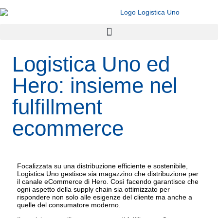
Logistica Uno ed
Hero: insieme nel
fulfillment
ecommerce
Focalizzata su una distribuzione efficiente e sostenibile,
Logistica Uno gestisce sia magazzino che distribuzione per
il canale eCommerce di Hero. Così facendo garantisce che
ogni aspetto della supply chain sia ottimizzato per
rispondere non solo alle esigenze del cliente ma anche a
quelle del consumatore moderno.