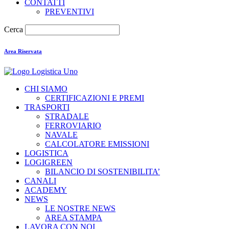
CONTATTI
PREVENTIVI
Cerca
Area Riservata
CHI SIAMO
CERTIFICAZIONI E PREMI
TRASPORTI
STRADALE
FERROVIARIO
NAVALE
CALCOLATORE EMISSIONI
LOGISTICA
LOGIGREEN
BILANCIO DI SOSTENIBILITA’
CANALI
ACADEMY
NEWS
LE NOSTRE NEWS
AREA STAMPA
LAVORA CON NOI