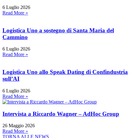
6 Luglio 2026
Read More »
Logistica Uno a sostegno di Santa Maria del
Cammino
6 Luglio 2026
Read More »
Logistica Uno allo Speak Dating di Confindustria
sull’AI
6 Luglio 2026
Read More »
Intervista a Riccardo Wagner – AdHoc Group
26 Maggio 2026
Read More »
TORNA ALLE NEWS