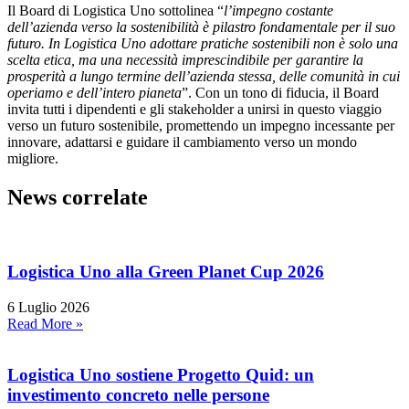
Il Board di Logistica Uno sottolinea “
l’impegno costante
dell’azienda verso la sostenibilità è pilastro fondamentale per il suo
futuro. In Logistica Uno adottare pratiche sostenibili non è solo una
scelta etica, ma una necessità imprescindibile per garantire la
prosperità a lungo termine dell’azienda stessa, delle comunità in cui
operiamo e dell’intero pianeta
”. Con un tono di fiducia, il Board
invita tutti i dipendenti e gli stakeholder a unirsi in questo viaggio
verso un futuro sostenibile, promettendo un impegno incessante per
innovare, adattarsi e guidare il cambiamento verso un mondo
migliore.
News correlate
Logistica Uno alla Green Planet Cup 2026
6 Luglio 2026
Read More »
Logistica Uno sostiene Progetto Quid: un
investimento concreto nelle persone