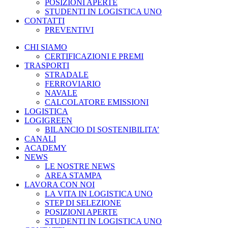
POSIZIONI APERTE
STUDENTI IN LOGISTICA UNO
CONTATTI
PREVENTIVI
CHI SIAMO
CERTIFICAZIONI E PREMI
TRASPORTI
STRADALE
FERROVIARIO
NAVALE
CALCOLATORE EMISSIONI
LOGISTICA
LOGIGREEN
BILANCIO DI SOSTENIBILITA’
CANALI
ACADEMY
NEWS
LE NOSTRE NEWS
AREA STAMPA
LAVORA CON NOI
LA VITA IN LOGISTICA UNO
STEP DI SELEZIONE
POSIZIONI APERTE
STUDENTI IN LOGISTICA UNO