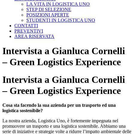
LA VITA IN LOGISTICA UNO
STEP DI SELEZIONE
POSIZIONI APERTE
STUDENTI IN LOGISTICA UNO
CONTATTI
PREVENTIVI
AREA RISERVATA
Intervista a Gianluca Cornelli
– Green Logistics Experience
Intervista a Gianluca Cornelli
– Green Logistics Experience
Cosa sta facendo la sua azienda per un trasporto ed una
logistica sostenibile?
La nostra azienda, Logistica Uno, è fortemente impegnata nel
promuovere un trasporto e una logistica sostenibile. Abbiamo una
serie di iniziative e strategie volte a ridurre l’impatto ambientale delle