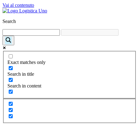
Vai al contenuto
Search
Exact matches only
Search in title
Search in content