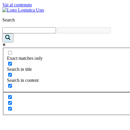
Vai al contenuto
Search
Exact matches only
Search in title
Search in content