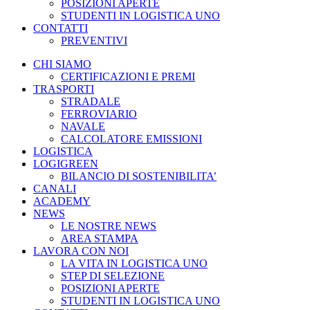
POSIZIONI APERTE
STUDENTI IN LOGISTICA UNO
CONTATTI
PREVENTIVI
CHI SIAMO
CERTIFICAZIONI E PREMI
TRASPORTI
STRADALE
FERROVIARIO
NAVALE
CALCOLATORE EMISSIONI
LOGISTICA
LOGIGREEN
BILANCIO DI SOSTENIBILITA’
CANALI
ACADEMY
NEWS
LE NOSTRE NEWS
AREA STAMPA
LAVORA CON NOI
LA VITA IN LOGISTICA UNO
STEP DI SELEZIONE
POSIZIONI APERTE
STUDENTI IN LOGISTICA UNO