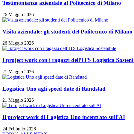
Testimonianza aziendale al Politecnico di Milano
26 Maggio 2026
Visita aziendale: gli studenti del Politecnico di Milano
26 Maggio 2026
I project work con i ragazzi dell’ITS Logistica Sosteni
21 Maggio 2026
Logistica Uno agli speed date di Randstad
21 Maggio 2026
Il project work di Logistica Uno incentrato sull’AI
24 Febbraio 2026