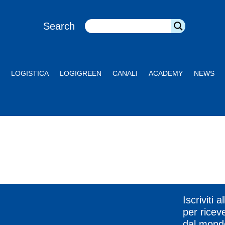
Search
LOGISTICA
LOGIGREEN
CANALI
ACADEMY
NEWS
Iscriviti 
per riceve
dal mond