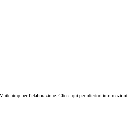
Mailchimp per l’elaborazione. Clicca qui per ulteriori informazioni