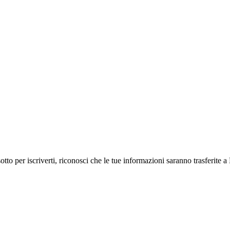
 per iscriverti, riconosci che le tue informazioni saranno trasferite a 