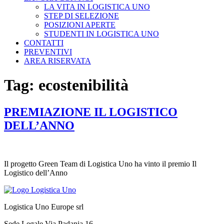
LA VITA IN LOGISTICA UNO
STEP DI SELEZIONE
POSIZIONI APERTE
STUDENTI IN LOGISTICA UNO
CONTATTI
PREVENTIVI
AREA RISERVATA
Tag:
ecostenibilità
PREMIAZIONE IL LOGISTICO
DELL’ANNO
Il progetto Green Team di Logistica Uno ha vinto il premio Il
Logistico dell’Anno
Logistica Uno Europe srl
Sede Legale Via Padania 16