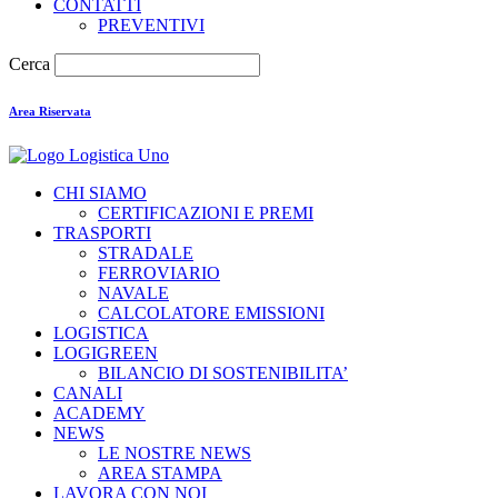
CONTATTI
PREVENTIVI
Cerca
Area Riservata
CHI SIAMO
CERTIFICAZIONI E PREMI
TRASPORTI
STRADALE
FERROVIARIO
NAVALE
CALCOLATORE EMISSIONI
LOGISTICA
LOGIGREEN
BILANCIO DI SOSTENIBILITA’
CANALI
ACADEMY
NEWS
LE NOSTRE NEWS
AREA STAMPA
LAVORA CON NOI