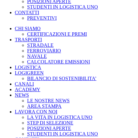
POSIZIONI APERTE
STUDENTI IN LOGISTICA UNO
CONTATTI
PREVENTIVI
CHI SIAMO
CERTIFICAZIONI E PREMI
TRASPORTI
STRADALE
FERROVIARIO
NAVALE
CALCOLATORE EMISSIONI
LOGISTICA
LOGIGREEN
BILANCIO DI SOSTENIBILITA’
CANALI
ACADEMY
NEWS
LE NOSTRE NEWS
AREA STAMPA
LAVORA CON NOI
LA VITA IN LOGISTICA UNO
STEP DI SELEZIONE
POSIZIONI APERTE
STUDENTI IN LOGISTICA UNO