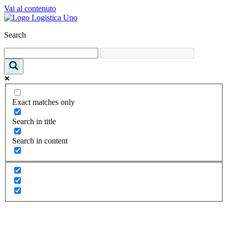
Vai al contenuto
Search
Exact matches only
Search in title
Search in content