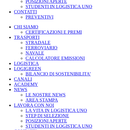
POSIZIONI APERTE
STUDENTI IN LOGISTICA UNO
CONTATTI
PREVENTIVI
CHI SIAMO
CERTIFICAZIONI E PREMI
TRASPORTI
STRADALE
FERROVIARIO
NAVALE
CALCOLATORE EMISSIONI
LOGISTICA
LOGIGREEN
BILANCIO DI SOSTENIBILITA’
CANALI
ACADEMY
NEWS
LE NOSTRE NEWS
AREA STAMPA
LAVORA CON NOI
LA VITA IN LOGISTICA UNO
STEP DI SELEZIONE
POSIZIONI APERTE
STUDENTI IN LOGISTICA UNO