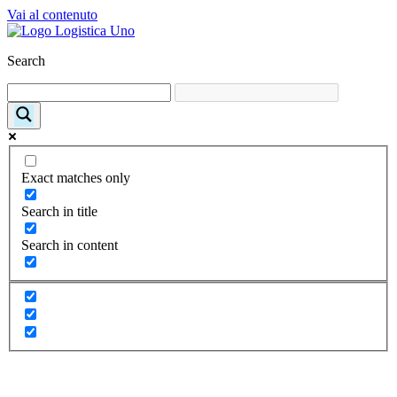
Vai al contenuto
Search
Exact matches only
Search in title
Search in content