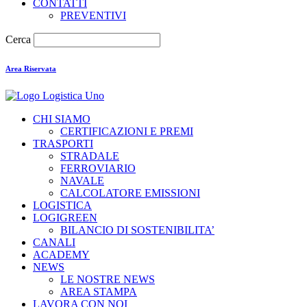
CONTATTI
PREVENTIVI
Cerca
Area Riservata
CHI SIAMO
CERTIFICAZIONI E PREMI
TRASPORTI
STRADALE
FERROVIARIO
NAVALE
CALCOLATORE EMISSIONI
LOGISTICA
LOGIGREEN
BILANCIO DI SOSTENIBILITA’
CANALI
ACADEMY
NEWS
LE NOSTRE NEWS
AREA STAMPA
LAVORA CON NOI