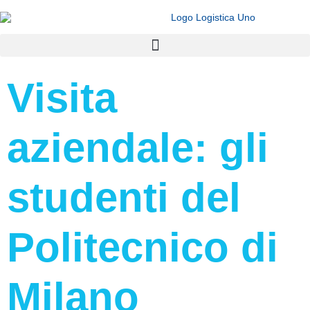
Visita
aziendale: gli
studenti del
Politecnico di
Milano