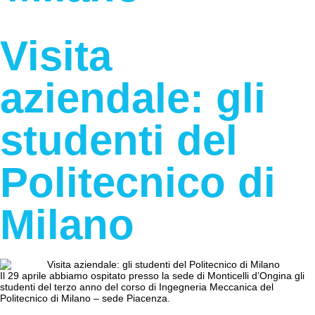
Visita
aziendale: gli
studenti del
Politecnico di
Milano
Il 29 aprile abbiamo ospitato presso la sede di Monticelli d’Ongina gli
studenti del terzo anno del corso di Ingegneria Meccanica del
Politecnico di Milano – sede Piacenza.