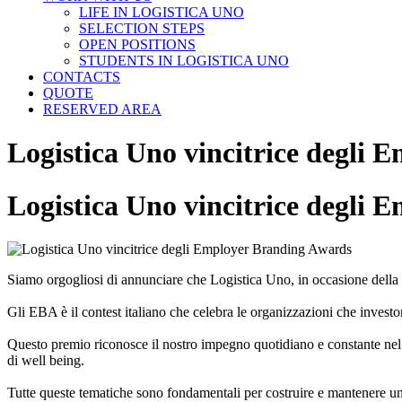
LIFE IN LOGISTICA UNO
SELECTION STEPS
OPEN POSITIONS
STUDENTS IN LOGISTICA UNO
CONTACTS
QUOTE
RESERVED AREA
Logistica Uno vincitrice degli
Logistica Uno vincitrice degli
Siamo orgogliosi di annunciare che Logistica Uno, in occasione della 
Gli EBA è il contest italiano che celebra le organizzazioni che investo
Questo premio riconosce il nostro impegno quotidiano e constante nel 
di well being.
Tutte queste tematiche sono fondamentali per costruire e mantenere un 