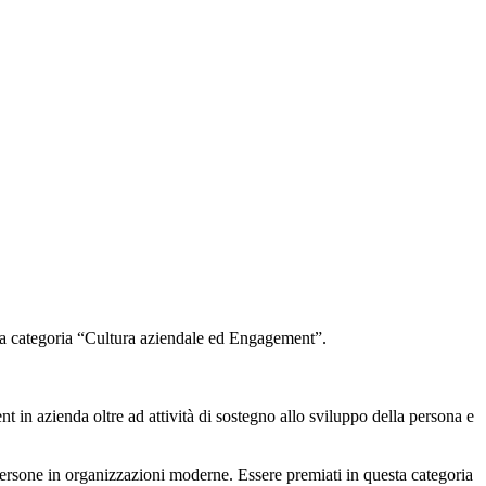
 la categoria “Cultura aziendale ed Engagement”.
in azienda oltre ad attività di sostegno allo sviluppo della persona e
persone in organizzazioni moderne. Essere premiati in questa categoria