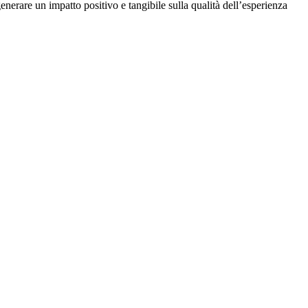
generare un impatto positivo e tangibile sulla qualità dell’esperienza