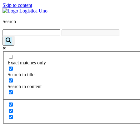
Skip to content
Search
Exact matches only
Search in title
Search in content