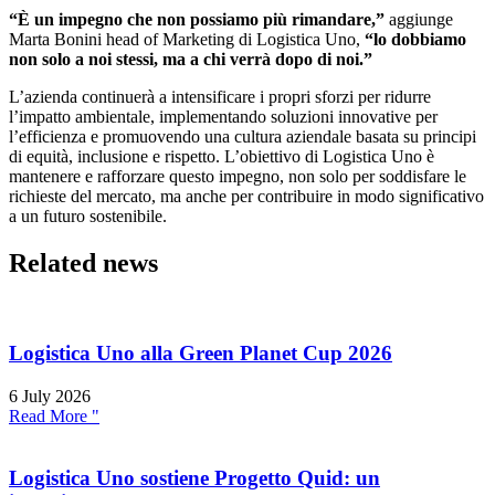
“È un impegno che non possiamo più rimandare,”
aggiunge
Marta Bonini head of Marketing di Logistica Uno,
“lo dobbiamo
non solo a noi stessi, ma a chi verrà dopo di noi.”
L’azienda continuerà a intensificare i propri sforzi per ridurre
l’impatto ambientale, implementando soluzioni innovative per
l’efficienza e promuovendo una cultura aziendale basata su principi
di equità, inclusione e rispetto. L’obiettivo di Logistica Uno è
mantenere e rafforzare questo impegno, non solo per soddisfare le
richieste del mercato, ma anche per contribuire in modo significativo
a un futuro sostenibile.
Related news
Logistica Uno alla Green Planet Cup 2026
6 July 2026
Read More "
Logistica Uno sostiene Progetto Quid: un