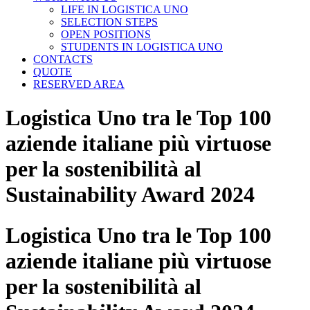
LIFE IN LOGISTICA UNO
SELECTION STEPS
OPEN POSITIONS
STUDENTS IN LOGISTICA UNO
CONTACTS
QUOTE
RESERVED AREA
Logistica Uno tra le Top 100
aziende italiane più virtuose
per la sostenibilità al
Sustainability Award 2024
Logistica Uno tra le Top 100
aziende italiane più virtuose
per la sostenibilità al