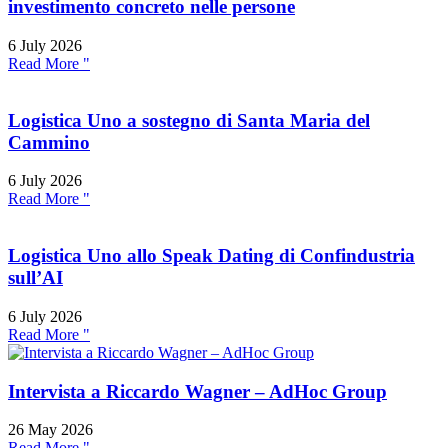
investimento concreto nelle persone
6 July 2026
Read More "
Logistica Uno a sostegno di Santa Maria del
Cammino
6 July 2026
Read More "
Logistica Uno allo Speak Dating di Confindustria
sull’AI
6 July 2026
Read More "
Intervista a Riccardo Wagner – AdHoc Group
26 May 2026
Read More "