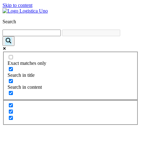
Skip to content
Search
Exact matches only
Search in title
Search in content