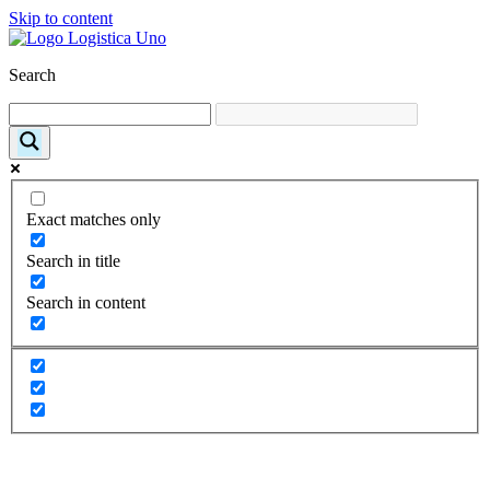
Skip to content
Search
Exact matches only
Search in title
Search in content