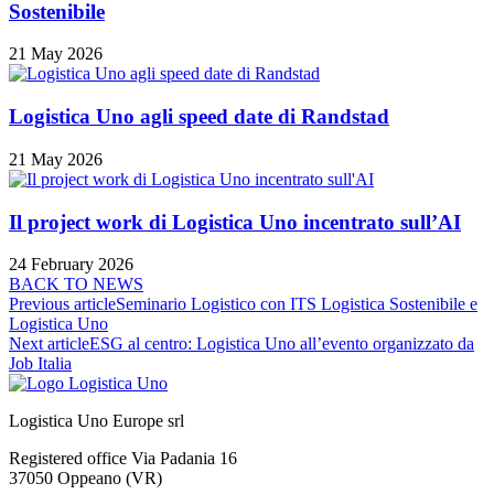
Sostenibile
21 May 2026
Logistica Uno agli speed date di Randstad
21 May 2026
Il project work di Logistica Uno incentrato sull’AI
24 February 2026
BACK TO NEWS
Previous article
Seminario Logistico con ITS Logistica Sostenibile e
Logistica Uno
Next article
ESG al centro: Logistica Uno all’evento organizzato da
Job Italia
Logistica Uno Europe srl
Registered office Via Padania 16
37050 Oppeano (VR)