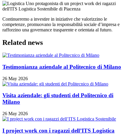
Continueremo a investire in iniziative che valorizzino le
competenze, promuovano la responsabilità sociale d’impresa e
rafforzino una governance trasparente e orientata al futuro.
Related news
Testimonianza aziendale al Politecnico di Milano
26 May 2026
Visita aziendale: gli studenti del Politecnico di
Milano
26 May 2026
I project work con i ragazzi dell’ITS Logistica