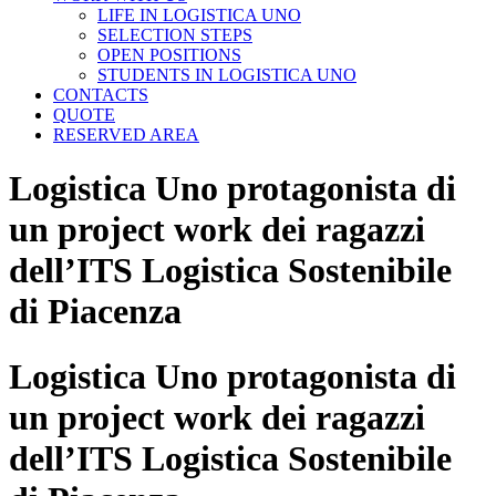
LIFE IN LOGISTICA UNO
SELECTION STEPS
OPEN POSITIONS
STUDENTS IN LOGISTICA UNO
CONTACTS
QUOTE
RESERVED AREA
Logistica Uno protagonista di
un project work dei ragazzi
dell’ITS Logistica Sostenibile
di Piacenza
Logistica Uno protagonista di
un project work dei ragazzi
dell’ITS Logistica Sostenibile