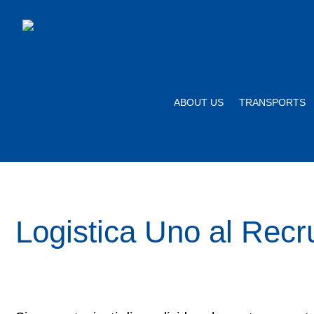
ABOUT US
TRANSPORTS
Logistica Uno al Recru