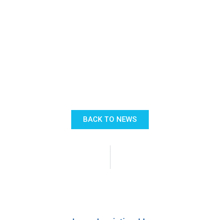
BACK TO NEWS