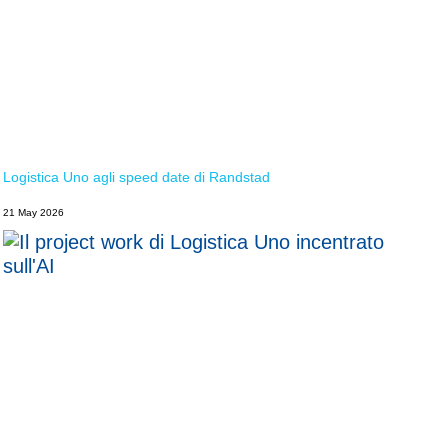
Logistica Uno agli speed date di Randstad
21 May 2026