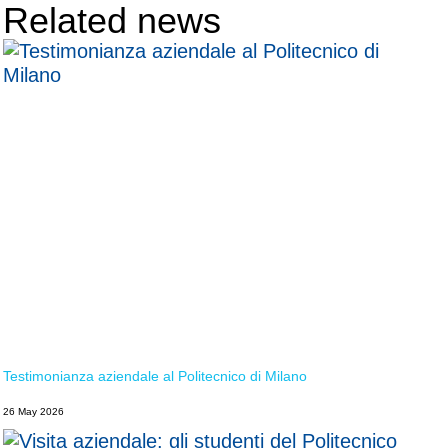
Related news
Testimonianza aziendale al Politecnico di Milano
26 May 2026