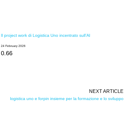
Il project work di Logistica Uno incentrato sull’AI
24 February 2026
NEXT ARTICLE
logistica uno e forpin insieme per la formazione e lo sviluppo