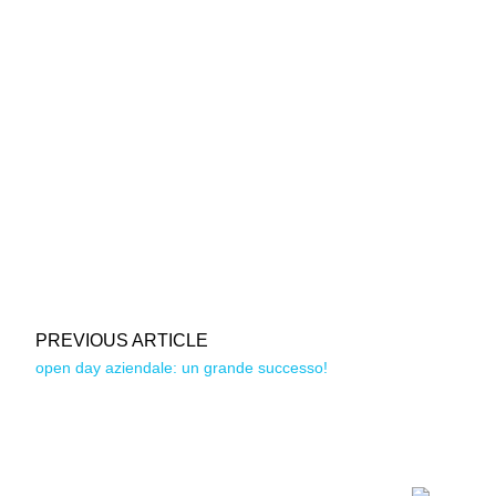
PREVIOUS ARTICLE
open day aziendale: un grande successo!