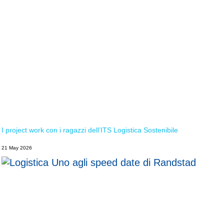
I project work con i ragazzi dell’ITS Logistica Sostenibile
21 May 2026