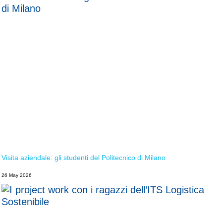
Visita aziendale: gli studenti del Politecnico di Milano
26 May 2026