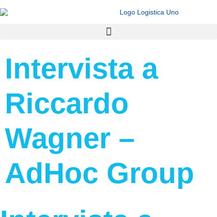
Intervista a
Riccardo
Wagner –
AdHoc Group