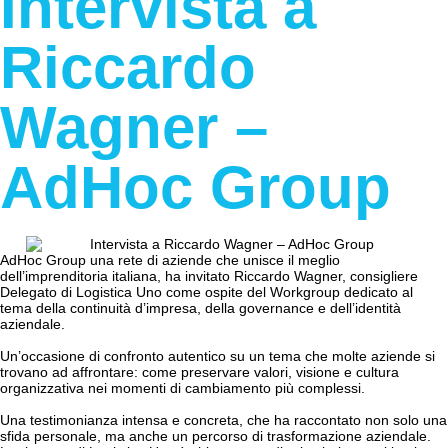
Intervista a
Riccardo
Wagner –
AdHoc Group
AdHoc Group una rete di aziende che unisce il meglio
dell’imprenditoria italiana, ha invitato Riccardo Wagner, consigliere
Delegato di Logistica Uno come ospite del Workgroup dedicato al
tema della continuità d’impresa, della governance e dell’identità
aziendale.
Un’occasione di confronto autentico su un tema che molte aziende si
trovano ad affrontare: come preservare valori, visione e cultura
organizzativa nei momenti di cambiamento più complessi.
Una testimonianza intensa e concreta, che ha raccontato non solo una
sfida personale, ma anche un percorso di trasformazione aziendale.