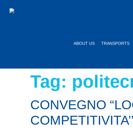
ABOUT US
TRANSPORTS
Tag:
politec
CONVEGNO “LOG
COMPETITIVITA’