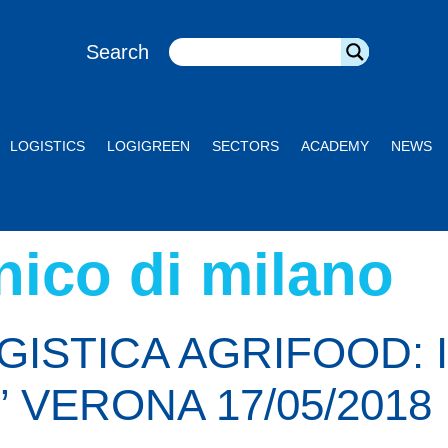
Search
LOGISTICS
LOGIGREEN
SECTORS
ACADEMY
NEWS
nico di milano
ISTICA AGRIFOOD: 
” VERONA 17/05/2018