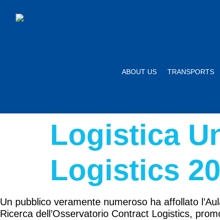
ABOUT US
TRANSPORTS
Logistica U
Logistics 2
Un pubblico veramente numeroso ha affollato l’Aula 
Ricerca dell’Osservatorio Contract Logistics, prom