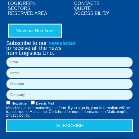
LOGIGREEN
CONTACTS
SECTORS
QUOTE
RESERVED AREA
ACCESSIBILITA’
View our Brochure
Subscribe to our
newsletter
to receive all the news
from Logistica Uno.
Newsletter
Directs Mail
Mailchimp is our marketing platform. If you sign in, your information will be
transferred to Mailchimp. Click here for more information on Mailchimp's
privacy policy.
SUBSCRIBE